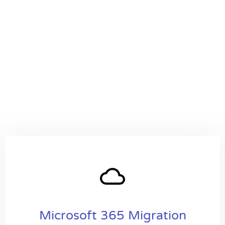
Microsoft 365 Migration