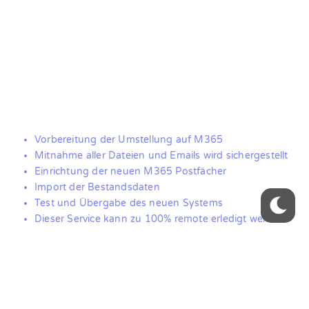
Vorbereitung der Umstellung auf M365
Mitnahme aller Dateien und Emails wird sichergestellt
Einrichtung der neuen M365 Postfächer
Import der Bestandsdaten
Test und Übergabe des neuen Systems
Dieser Service kann zu 100% remote erledigt werden