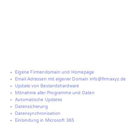
Eigene Firmendomain und Homepage
Email Adressen mit eigener Domain info@firmaxyz.de
Update von Bestandshardware
Mitnahme aller Programme und Daten
Automatische Updates
Datensicherung
Datensynchronisation
Einbindung in Microsoft 365