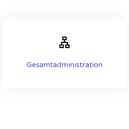
Gesamtadministration