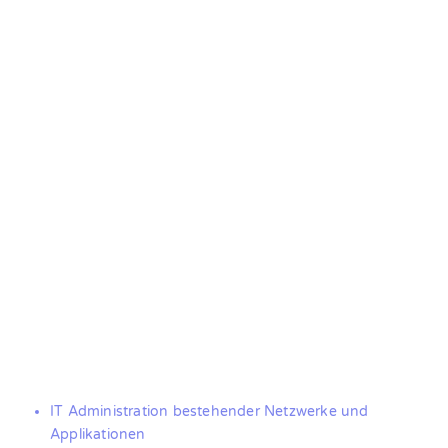
IT Administration bestehender Netzwerke und
Applikationen