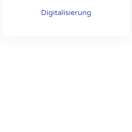
Digitalisierung